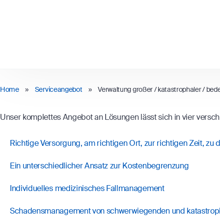
Home
»
Serviceangebot
»
Verwaltung großer / katastrophaler / be
Unser komplettes Angebot an Lösungen lässt sich in vier versch
Richtige Versorgung, am richtigen Ort, zur richtigen Zeit, zu 
Ein unterschiedlicher Ansatz zur Kostenbegrenzung
Individuelles medizinisches Fallmanagement
Schadensmanagement von schwerwiegenden und katastropha