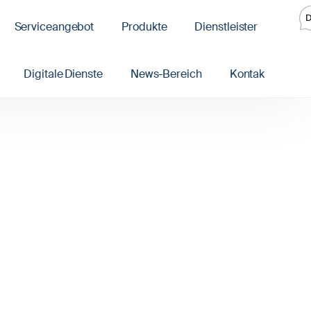
Serviceangebot
Produkte
Dienstleister
Digitale Dienste
News-Bereich
Kontak