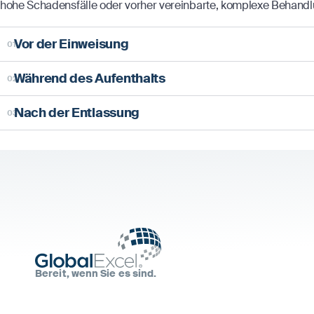
hohe Schadensfälle oder vorher vereinbarte, komplexe Behandl
Vor der Einweisung
Während des Aufenthalts
Nach der Entlassung
Bereit, wenn Sie es sind.