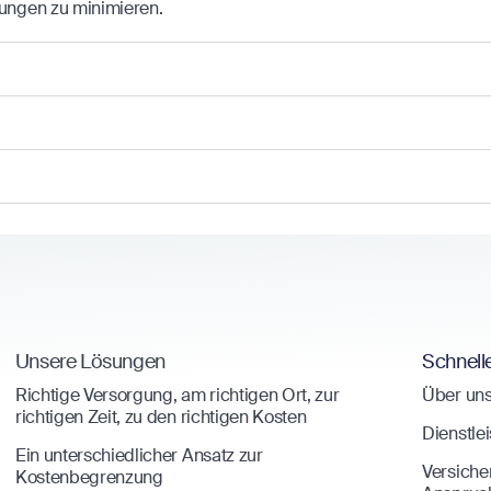
ungen zu minimieren.
Unsere Lösungen
Schnell
Richtige Versorgung, am richtigen Ort, zur
Über un
richtigen Zeit, zu den richtigen Kosten
Dienstlei
Ein unterschiedlicher Ansatz zur
Versich
Kostenbegrenzung