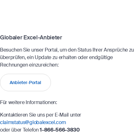
Globaler Excel-Anbieter
Besuchen Sie unser Portal, um den Status Ihrer Ansprüche zu
überprüfen, ein Update zu erhalten oder endgültige
Rechnungen einzureichen:
Anbieter-Portal
Für weitere Informationen:
Kontaktieren Sie uns per E-Mail unter
claimstatus@globalexcel.com
oder über Telefon
1-
866-566-3830