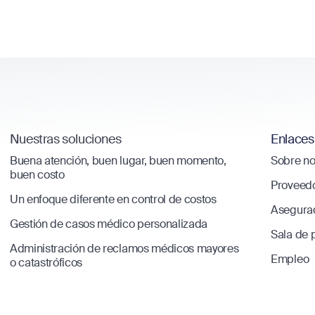
Nuestras soluciones
Enlaces
Buena atención, buen lugar, buen momento,
Sobre no
buen costo
Proveed
Un enfoque diferente en control de costos
Asegura
Gestión de casos médico personalizada
Sala de 
Administración de reclamos médicos mayores
Empleo
o catastróficos