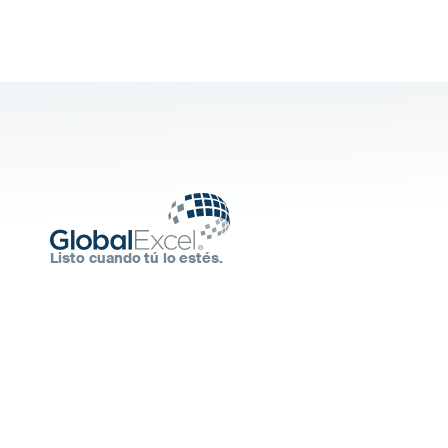
Listo cuando tú lo estés.