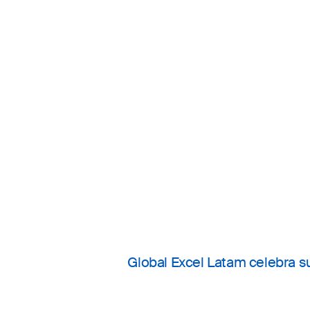
Global Excel Latam celebra s