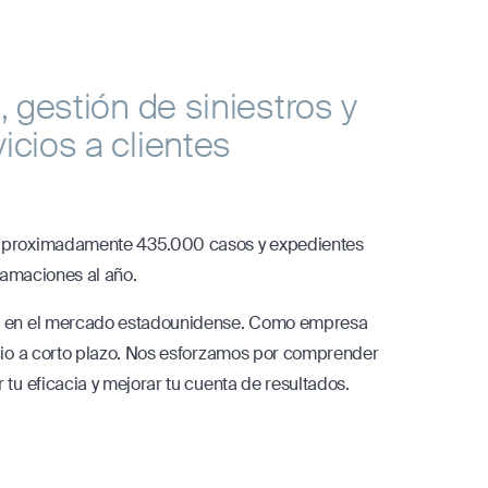
 gestión de siniestros y
cios a clientes
a aproximadamente 435.000 casos y expedientes
lamaciones al año.
ada en el mercado estadounidense. Como empresa
icio a corto plazo. Nos esforzamos por comprender
tu eficacia y mejorar tu cuenta de resultados.