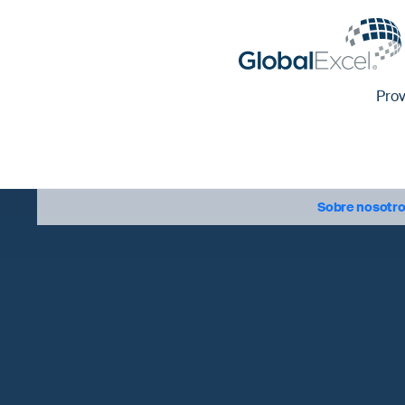
Pro
Sobre nosotr