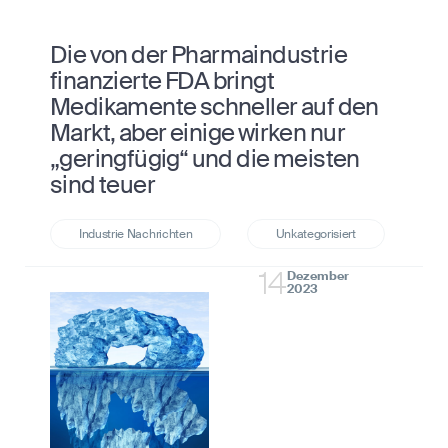
Die von der Pharmaindustrie
finanzierte FDA bringt
Medikamente schneller auf den
Markt, aber einige wirken nur
„geringfügig“ und die meisten
sind teuer
14
Dezember
2023