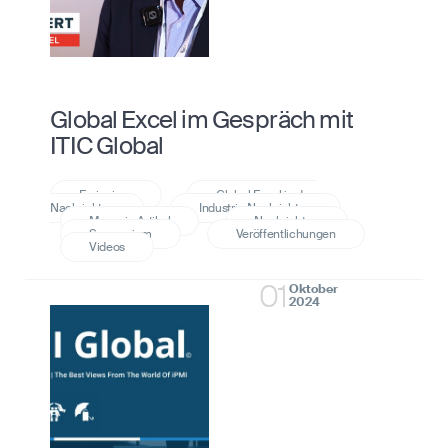
Global Excel im Gespräch mit
ITIC Global
01
Oktober
2024