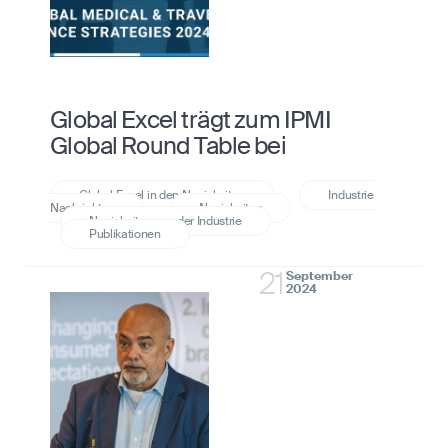
Global Excel trägt zum IPMI
Global Round Table bei
21
September
2024