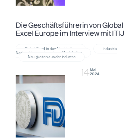
Die Geschäftsführerin von Global
Excel Europe im Interview mit ITIJ
14
Mai
2024