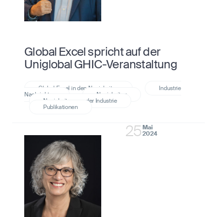
Global Excel spricht auf der
Uniglobal GHIC-Veranstaltung
25
Mai
2024