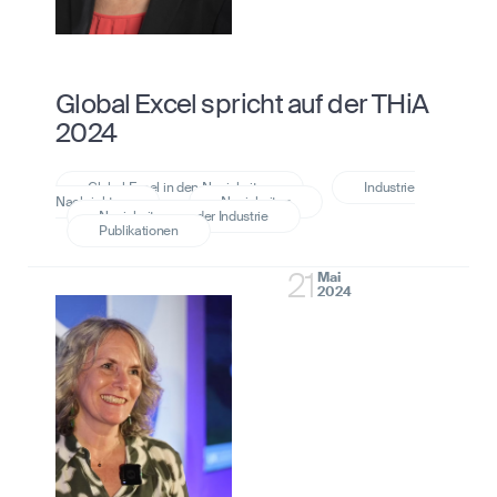
Global Excel spricht auf der THiA
2024
21
Mai
2024