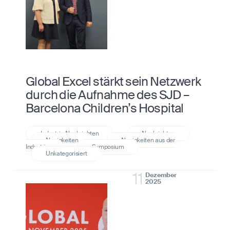
Global Excel stärkt sein Netzwerk
durch die Aufnahme des SJD –
Barcelona Children’s Hospital
11
Dezember
2025