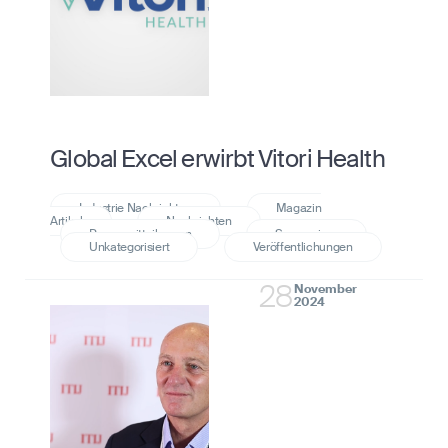
Global Excel erwirbt Vitori Health
28
November
2024