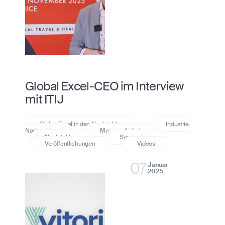
Global Excel-CEO im Interview
mit ITIJ
07
Januar
2025