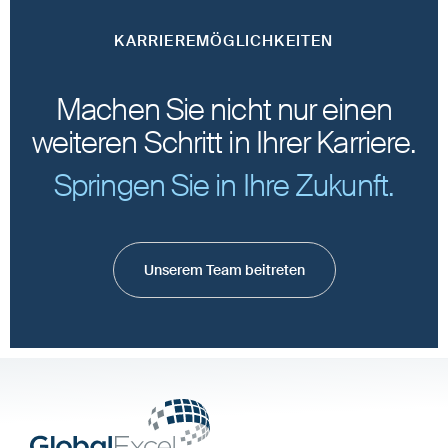
KARRIEREMÖGLICHKEITEN
Machen Sie nicht nur einen
weiteren Schritt in Ihrer Karriere.
Springen Sie in Ihre Zukunft.
Unserem Team beitreten